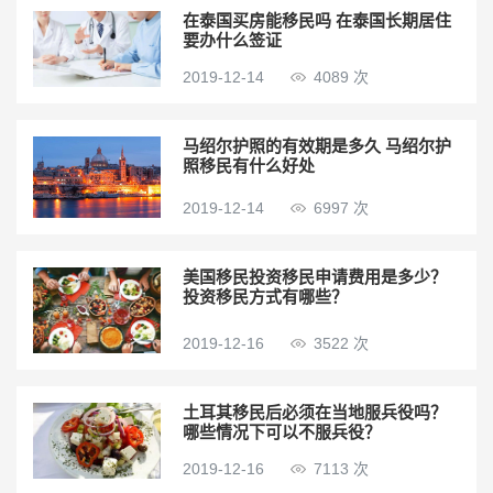
在泰国买房能移民吗 在泰国长期居住
要办什么签证
2019-12-14
4089 次
马绍尔护照的有效期是多久 马绍尔护
照移民有什么好处
2019-12-14
6997 次
美国移民投资移民申请费用是多少？
投资移民方式有哪些？
2019-12-16
3522 次
土耳其移民后必须在当地服兵役吗？
哪些情况下可以不服兵役？
2019-12-16
7113 次