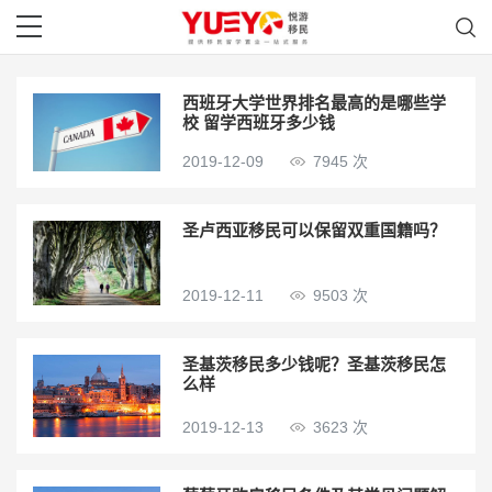
西班牙大学世界排名最高的是哪些学
校 留学西班牙多少钱
2019-12-09
7945 次
圣卢西亚移民可以保留双重国籍吗？
2019-12-11
9503 次
圣基茨移民多少钱呢？圣基茨移民怎
么样
2019-12-13
3623 次