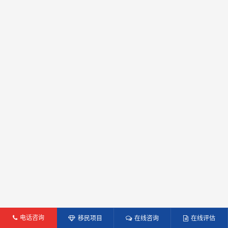
电话咨询
移民项目
在线咨询
在线评估