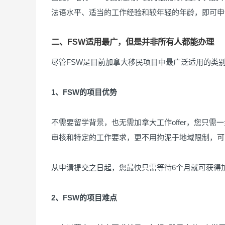
法语水平、适当的工作经验和较年轻的年龄，即可申
二、FSW适用最广，但是并非所有人都能办理
尽管FSW是目前加拿大移民项目中最广泛适用的类
1、FSW的项目优势
不需要留学背景，也无需加拿大工作offer，您只
审核和特定的工作要求，更不用拘泥于地域限制，可
从申请提交之日起，您最快只需等待6个月就可获得
2、FSW的项目难点