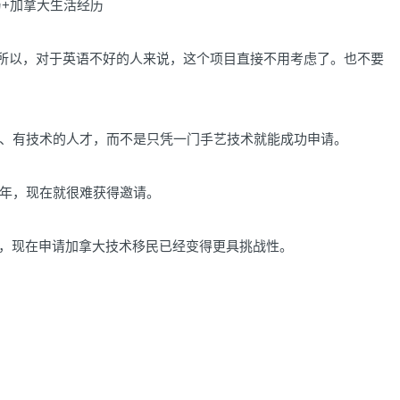
历+加拿大生活经历
。所以，对于英语不好的人来说，这个项目直接不用考虑了。也不要
、有技术的人才，而不是只凭一门手艺技术就能成功申请。
年，现在就很难获得邀请。
度，现在申请加拿大技术移民已经变得更具挑战性。