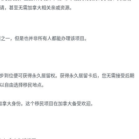
请，甚至无需加拿大相关亲戚资源。
别之一，但是也并非所有人都能办理该项目。
需一步到位便可获得永久居留权。获得永久居留卡后，您无需接受后期
以自由选择移民地点。
加拿大身份。这个移民项目在加拿大备受欢迎。