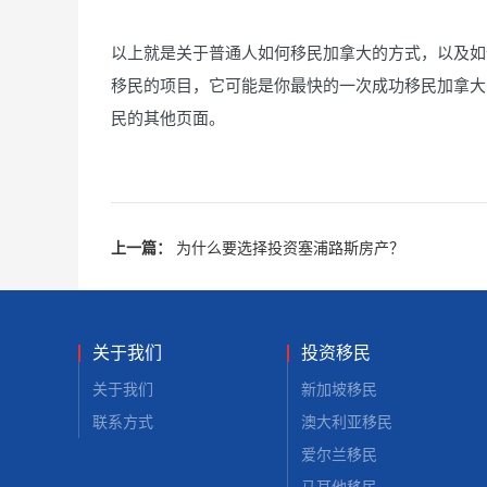
以上就是关于普通人如何移民加拿大的方式，以及如
移民的项目，它可能是你最快的一次成功移民加拿大
民的其他页面。
上一篇：
为什么要选择投资塞浦路斯房产？
关于我们
投资移民
关于我们
新加坡移民
联系方式
澳大利亚移民
爱尔兰移民