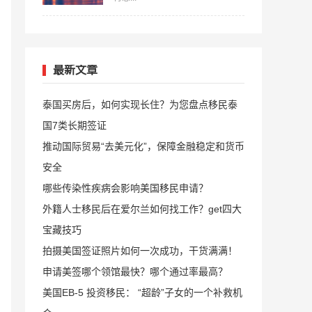
最新文章
泰国买房后，如何实现长住？为您盘点移民泰
国7类长期签证
推动国际贸易“去美元化”，保障金融稳定和货币
安全
哪些传染性疾病会影响美国移民申请？
外籍人士移民后在爱尔兰如何找工作？get四大
宝藏技巧
拍摄美国签证照片如何一次成功，干货满满！
申请美签哪个领馆最快？哪个通过率最高？
美国EB-5 投资移民： “超龄”子女的一个补救机