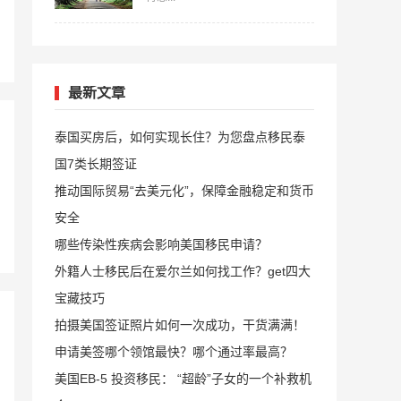
最新文章
泰国买房后，如何实现长住？为您盘点移民泰
国7类长期签证
推动国际贸易“去美元化”，保障金融稳定和货币
安全
哪些传染性疾病会影响美国移民申请？
外籍人士移民后在爱尔兰如何找工作？get四大
宝藏技巧
拍摄美国签证照片如何一次成功，干货满满！
申请美签哪个领馆最快？哪个通过率最高？
美国EB-5 投资移民： “超龄”子女的一个补救机