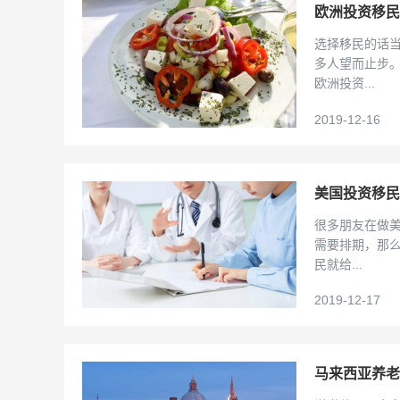
欧洲投资移民
选择移民的话
多人望而止步
欧洲投资...
2019-12-16
美国投资移民
很多朋友在做
需要排期，那么
民就给...
2019-12-17
马来西亚养老