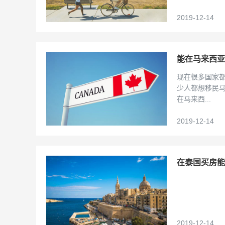
2019-12-14
能在马来西亚
现在很多国家
少人都想移民
在马来西...
2019-12-14
在泰国买房能
2019-12-14