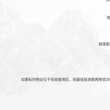
除里斯
如果标的物业位于低密度地区，则最低投资额再降低20