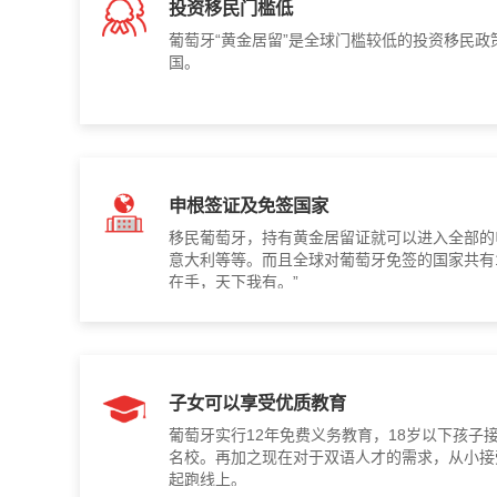
投资移民门槛低
葡萄牙“黄金居留”是全球门槛较低的投资移民政策
国。
申根签证及免签国家
移民葡萄牙，持有黄金居留证就可以进入全部的
意大利等等。而且全球对葡萄牙免签的国家共有1
在手，天下我有。”
子女可以享受优质教育
葡萄牙实行12年免费义务教育，18岁以下孩子
名校。再加之现在对于双语人才的需求，从小接
起跑线上。