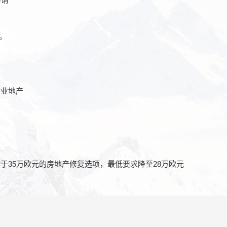
。
商业地产
于35万欧元的房地产修复选项，最低要求降至28万欧元