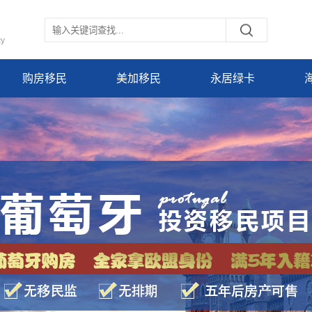
cy
购房移民
美加移民
永居绿卡