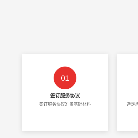
01
签订服务协议
签订服务协议准备基础材料
选定