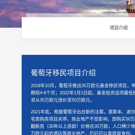
项目介绍
葡萄牙移民项目介绍
2018年10月，葡萄牙推出35万欧元基金移民项目，
期短4-6个月；2022年1月1日起，基金投资选项最低
求从35万欧元涨价至50万欧元。
2021年底，根据葡萄牙出台新的法案，里斯本、波
宅类购房项目关停，商业地产不受影响，即购买50
翻新房（30年以上房龄）价格在35万欧，人口稀少地
万欧元起的酒店等商业地产，仍旧可以拿居留身份。