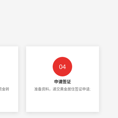
04
申请签证
资金转
准备资料，递交黄金居住签证申请;