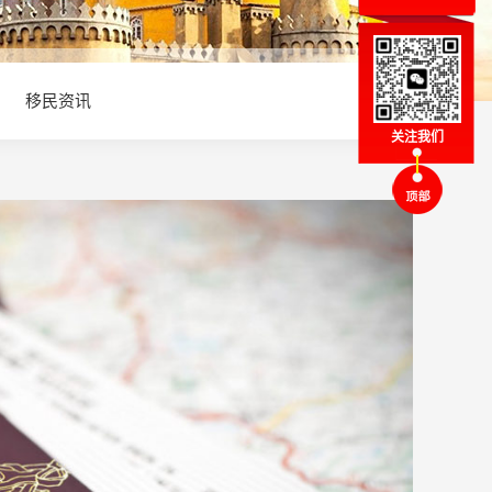
移民资讯
关注我们