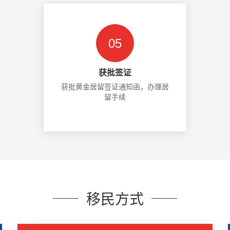
05
获批签证
获批黄金居留签证通知函，办理居
留手续
移民方式