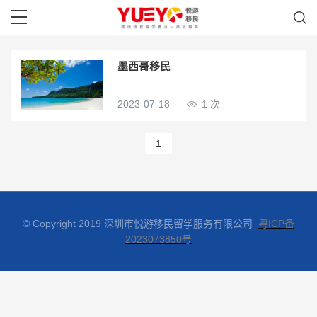
墨西哥移民
2023-07-18
1 次
1
© Copyright 2019 深圳市悦游移民留学服务有限公司
粤ICP备
2023073850号