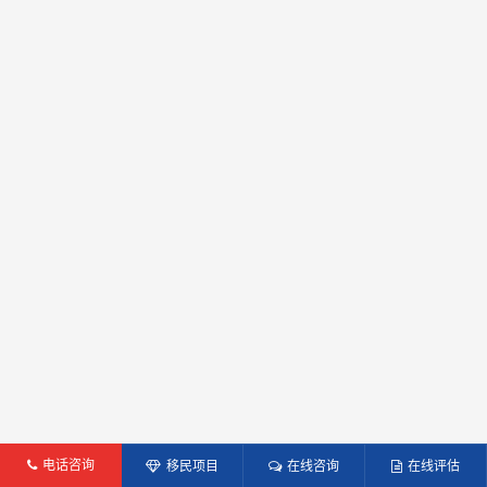
电话咨询
移民项目
在线咨询
在线评估