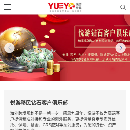
悦游移民钻石客户俱乐部
海外跨境规划不是一朝一夕，感恩九周年，悦游不仅为高端客
户提供精准对接和专业的海外服务，更提供量身定制海外信
托、保险、基金、CRS应对等系列服务，为您的身份、资产