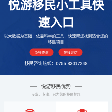
悦游移民小工具快
速入口
以大数据为基础，依靠科学的工具，快速帮您找到适合您的
移民项目
免签查询
在线评估
移民咨询热线：0755-83017248
悦游移民优势
专业、专注、只为您的移民梦想