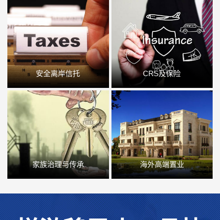
安全离岸信托
CRS及保险
家族治理与传承
海外高端置业