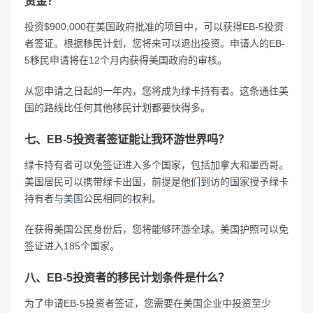
资金？
投资$900,000在美国政府批准的项目中，可以获得EB-5投资
者签证。根据移民计划，您将来可以退出投资。申请人的EB-
5移民申请将在12个月内获得美国政府的审核。
从您申请之日起的一年内，您将成为绿卡持有者。这条通往美
国的路线比任何其他移民计划都要快得多。
七、EB-5投资者签证能让我环游世界吗？
绿卡持有者可以免签证进入多个国家，包括加拿大和墨西哥。
美国居民可以携带绿卡出国，前提是他们到访的国家授予绿卡
持有者与美国公民相同的权利。
在获得美国公民身份后，您将能够环游全球。美国护照可以免
签证进入185个国家。
八、EB-5投资者的移民计划条件是什么？
为了申请EB-5投资者签证，您需要在美国企业中投资至少