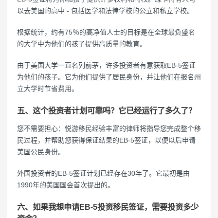
以去美国的高中 - 包括医学和法律学校的公立和私立学校。
根据统计，约有75％的高净值人士的目标是在全球最负盛名
的大学中为他们的孩子提供高质量的教育。
由于美国大学一直名列前茅，许多投资者有意获取EB-5签证
为他们的孩子。它为他们提供了居民身份，并让他们在报名州
立大学时节省费用。
五、这个投资者计划可靠吗？它已经运行了多久了？
您不需要担心：悦游移民经验丰富的律师将指导您完成整个移
民过程，并帮助您获得保证结果的EB-5签证，以便以后申请
美国公民身份。
外国投资者的EB-5签证计划已经存在30年了。它最初是由
1990年的美国国会首次提出的。
六、如果我想申请EB-5投资移民签证，需要投资多少