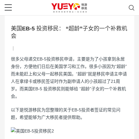
美国EB-5 投资移民： “超龄”子女的一个补救机
会
很多父母递交EB-5投资移民申请，主要是为了小孩拿到永居
身份，方便他们日后在美国学习和工作。很多小孩因为“超龄”
而未能赶上和父母一起移民美国。“超龄”就是移民申请主申请
人在拿绿卡或移民签证时作为副申请人的小孩超过了21周
岁。而美国EB-5 投资移民则能够给 “超龄”子女的一个补救机
会。
以下是悦游移民为您整理的关于EB-5投资者签证的常见问
题，希望能够为广大移民者提供帮助。