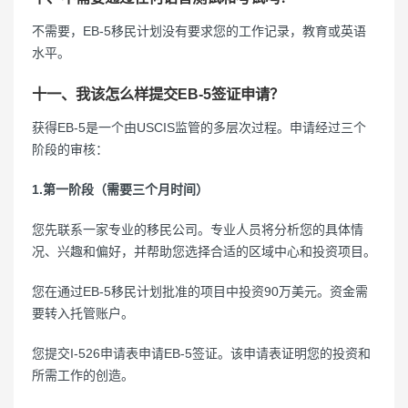
不需要，EB-5移民计划没有要求您的工作记录，教育或英语
水平。
十一、我该怎么样提交EB-5签证申请？
获得EB-5是一个由USCIS监管的多层次过程。申请经过三个
阶段的审核：
1.第一阶段（需要三个月时间）
您先联系一家专业的移民公司。专业人员将分析您的具体情
况、兴趣和偏好，并帮助您选择合适的区域中心和投资项目。
您在通过EB-5移民计划批准的项目中投资90万美元。资金需
要转入托管账户。
您提交I-526申请表申请EB-5签证。该申请表证明您的投资和
所需工作的创造。