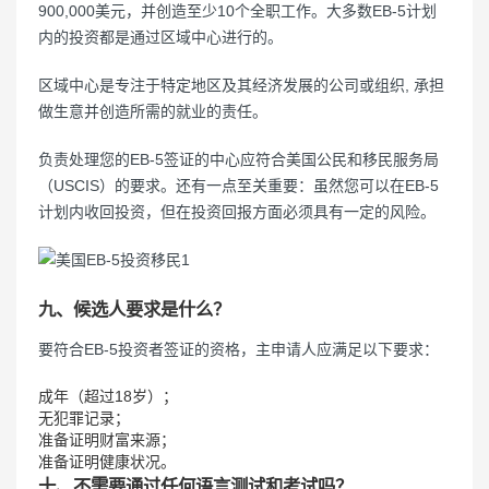
900,000美元，并创造至少10个全职工作。大多数EB-5计划
内的投资都是通过区域中心进行的。
区域中心是专注于特定地区及其经济发展的公司或组织, 承担
做生意并创造所需的就业的责任。
负责处理您的EB-5签证的中心应符合美国公民和移民服务局
（USCIS）的要求。还有一点至关重要：虽然您可以在EB-5
计划内收回投资，但在投资回报方面必须具有一定的风险。
九、候选人要求是什么？
要符合EB-5投资者签证的资格，主申请人应满足以下要求：
成年（超过18岁）；
无犯罪记录；
准备证明财富来源；
准备证明健康状况。
十、不需要通过任何语言测试和考试吗？