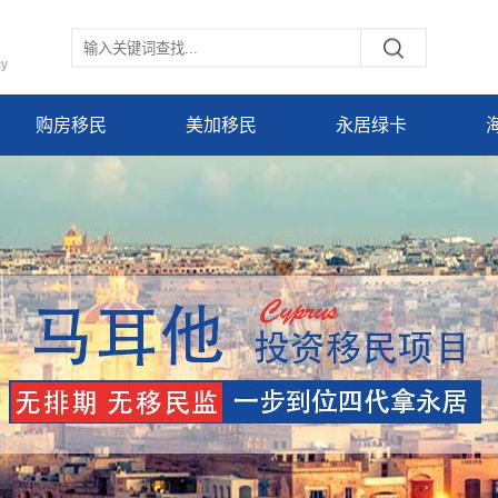
cy
购房移民
美加移民
永居绿卡