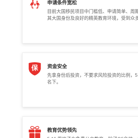
申请条件宽松
目前大国移民项目中门槛低、申请简单、周
其大国身份及良好的精英教育环境，受到众
资金安全
先拿身份后投资，不要求风险投资的比例，5
名下。
教育优势领先