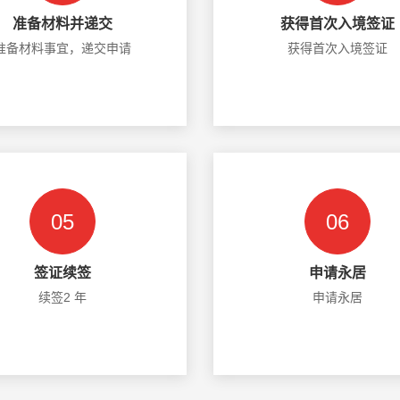
准备材料并递交
获得首次入境签证
准备材料事宜，递交申请
获得首次入境签证
05
06
签证续签
申请永居
续签2 年
申请永居