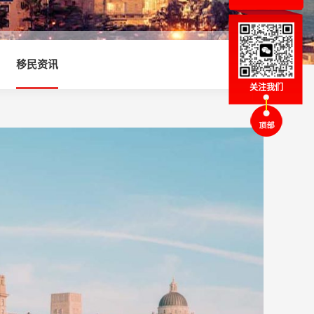
移民资讯
关注我们