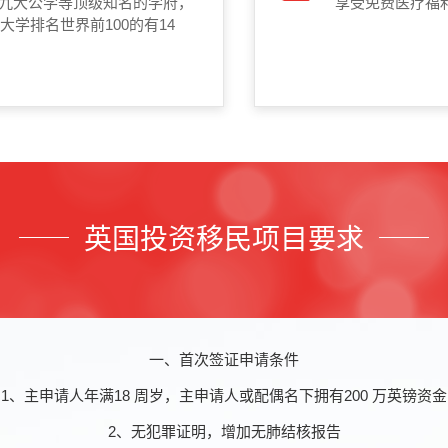
校，九大公学等顶级知名的学府，
享受免费医疗福利
国大学排名世界前100的有14
英国投资移民项目要求
一、首次签证申请条件
1、主申请人年满18 周岁，主申请人或配偶名下拥有200 万英镑资金
2、无犯罪证明，增加无肺结核报告