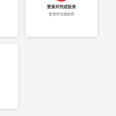
登录并完成投资
登录并完成投资