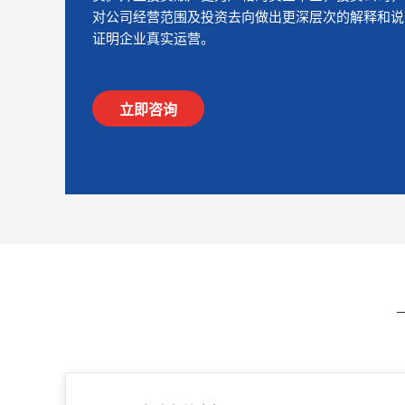
对公司经营范围及投资去向做出更深层次的解释和说
证明企业真实运营。
立即咨询