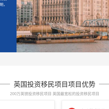
明，
英国投资移民项目项目优势
200万英镑投资移民项目 英国最宽松的投资移民项目