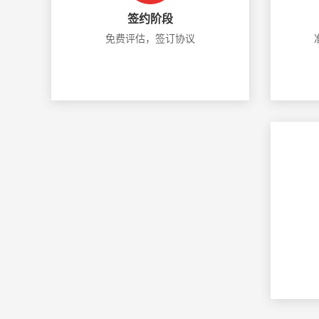
签约阶段
免费评估，签订协议