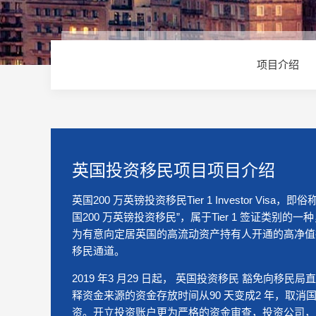
项目介绍
英国投资移民项目项目介绍
英国200 万英镑投资移民Tier 1 Investor Visa，即俗
国200 万英镑投资移民”，属于Tier 1 签证类别的一
为有意向定居英国的高流动资产持有人开通的高净值
移民通道。
2019 年3 月29 日起， 英国投资移民 豁免向移民局
释资金来源的资金存放时间从90 天变成2 年，取消
资。开立投资账户更为严格的资金审查，投资公司，