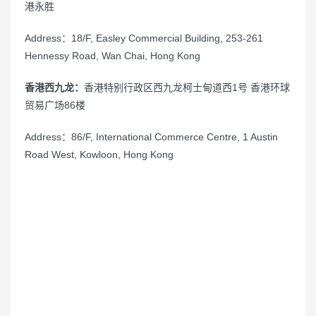
港永胜
Address：18/F, Easley Commercial Building, 253-261
Hennessy Road, Wan Chai, Hong Kong
香港西九龙：
香港特别行政区西九龙柯士甸道西1号 香港环球
贸易广场86楼
Address：86/F, International Commerce Centre, 1 Austin
Road West, Kowloon, Hong Kong