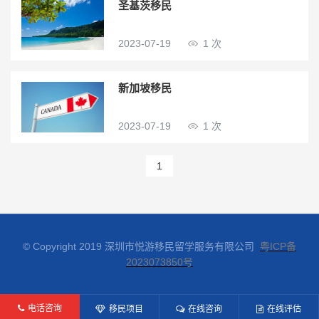
圣基茨移民
2023-07-19
1 次
新加坡移民
2023-07-19
1 次
1
© Copyright 2019 深圳市悦游移民留学服务有限公司
粤ICP备
2023073850号
电话咨询
移民项目
在线咨询
在线评估