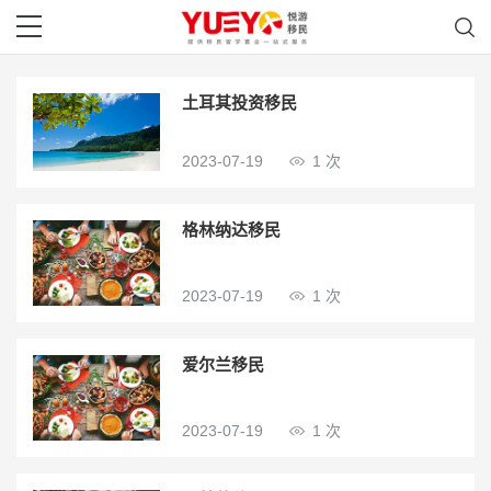
土耳其投资移民
2023-07-19
1 次
格林纳达移民
2023-07-19
1 次
爱尔兰移民
2023-07-19
1 次