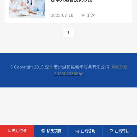
2023-07-18
1 次
1
© Copyright 2019 深圳市悦游移民留学服务有限公司
粤ICP备
2023073850号
电话咨询
移民项目
在线咨询
在线评估