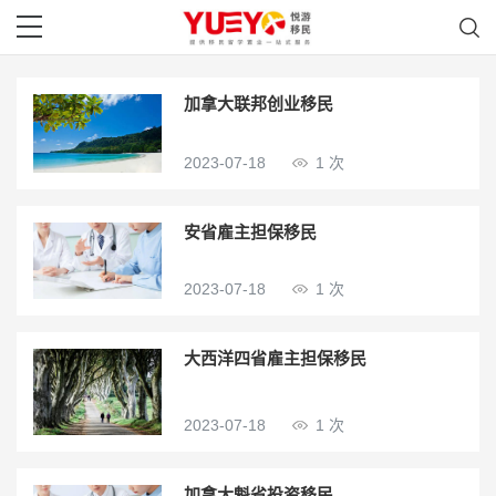
加拿大联邦创业移民
2023-07-18
1 次
安省雇主担保移民
2023-07-18
1 次
大西洋四省雇主担保移民
2023-07-18
1 次
加拿大魁省投资移民