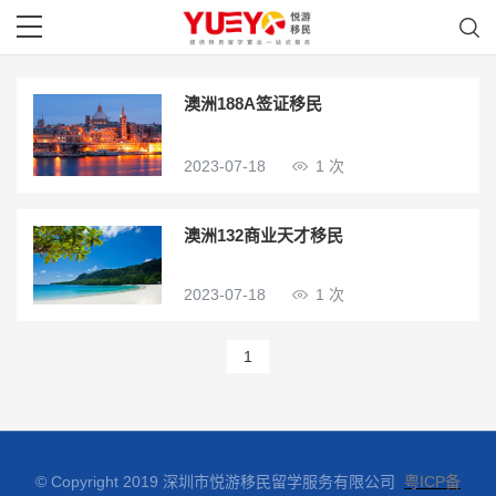
澳洲188A签证移民
2023-07-18
1 次
澳洲132商业天才移民
2023-07-18
1 次
1
© Copyright 2019 深圳市悦游移民留学服务有限公司
粤ICP备