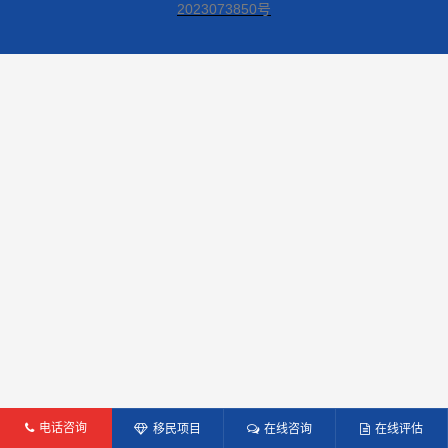
2023073850号
电话咨询
移民项目
在线咨询
在线评估